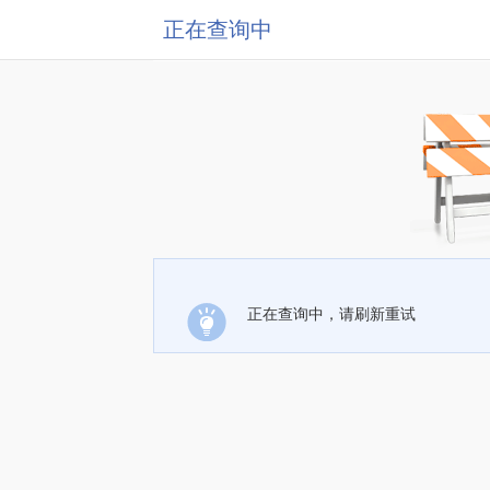
正在查询中
正在查询中，请刷新重试