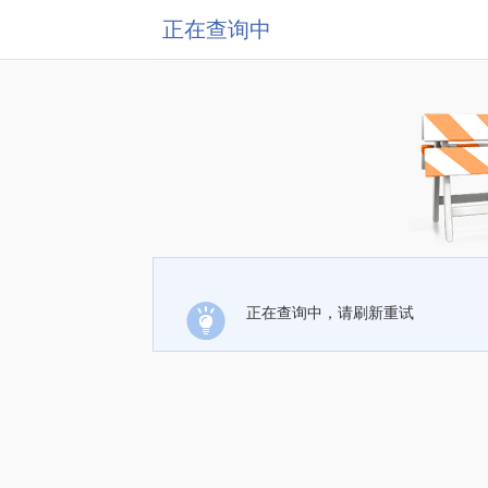
正在查询中
正在查询中，请刷新重试