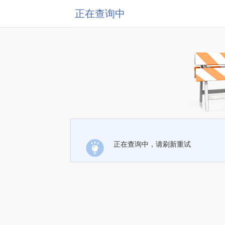
正在查询中
正在查询中，请刷新重试