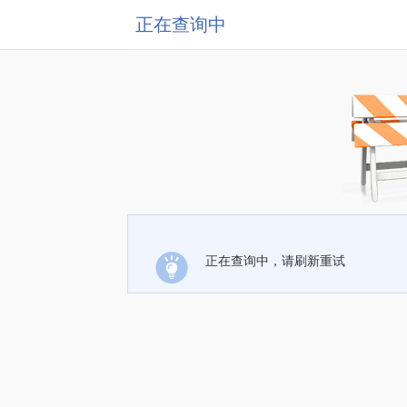
正在查询中
正在查询中，请刷新重试