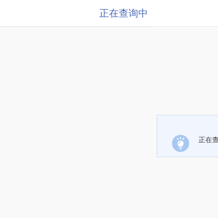
正在查询中
正在