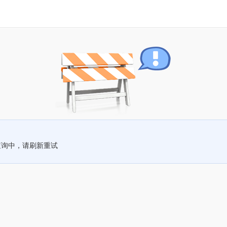
查询中，请刷新重试