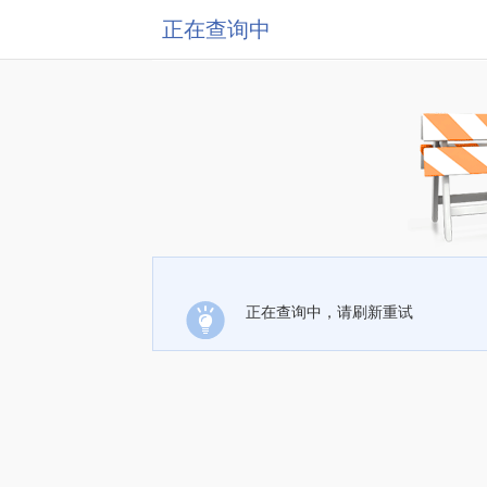
正在查询中
正在查询中，请刷新重试