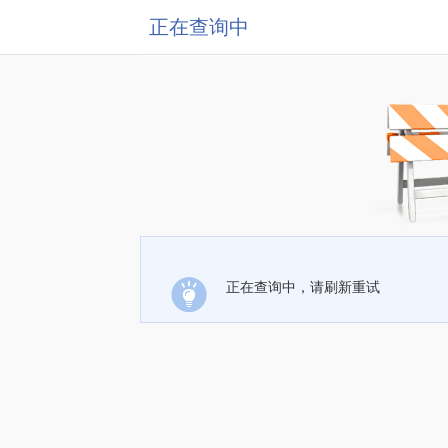
正在查询中
正在查询中，请刷新重试