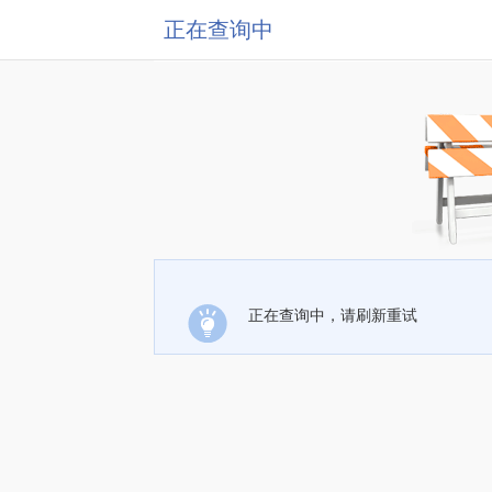
正在查询中
正在查询中，请刷新重试