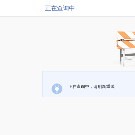
正在查询中
正在查询中，请刷新重试