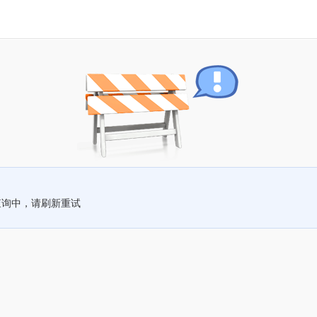
查询中，请刷新重试