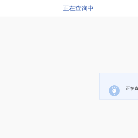
正在查询中
正在