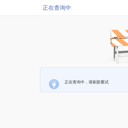
正在查询中
正在查询中，请刷新重试